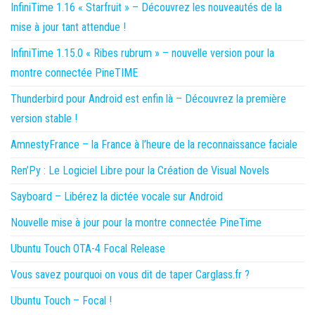
InfiniTime 1.16 « Starfruit » – Découvrez les nouveautés de la
mise à jour tant attendue !
InfiniTime 1.15.0 « Ribes rubrum » – nouvelle version pour la
montre connectée PineTIME
Thunderbird pour Android est enfin là – Découvrez la première
version stable !
AmnestyFrance – la France à l’heure de la reconnaissance faciale
Ren’Py : Le Logiciel Libre pour la Création de Visual Novels
Sayboard – Libérez la dictée vocale sur Android
Nouvelle mise à jour pour la montre connectée PineTime
Ubuntu Touch OTA-4 Focal Release
Vous savez pourquoi on vous dit de taper Carglass.fr ?
Ubuntu Touch – Focal !