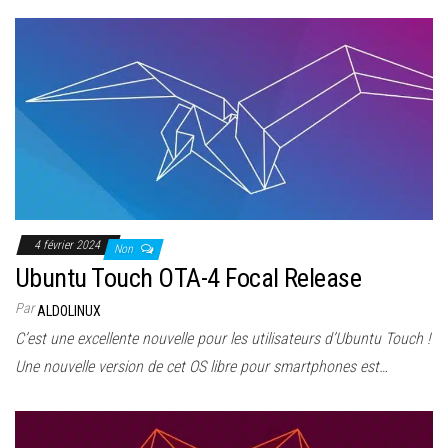
4 février 2024
Non
Ubuntu Touch OTA-4 Focal Release
Par
ALDOLINUX
C’est une excellente nouvelle pour les utilisateurs d’Ubuntu Touch !
Une nouvelle version de cet OS libre pour smartphones est…