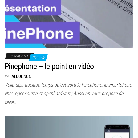
8 août 2021
Non
Pinephone – le point en vidéo
Par
ALDOLINUX
Voilà déjà quelque temps qu’est sorti le Pinephone, le smartphone
libre, opensource et openhardware; Aussi on vous propose de
faire…