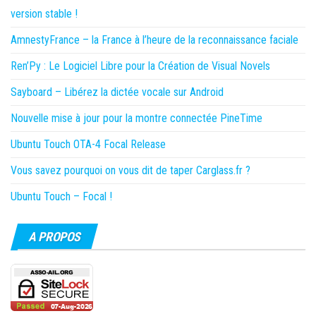
version stable !
AmnestyFrance – la France à l’heure de la reconnaissance faciale
Ren’Py : Le Logiciel Libre pour la Création de Visual Novels
Sayboard – Libérez la dictée vocale sur Android
Nouvelle mise à jour pour la montre connectée PineTime
Ubuntu Touch OTA-4 Focal Release
Vous savez pourquoi on vous dit de taper Carglass.fr ?
Ubuntu Touch – Focal !
A PROPOS