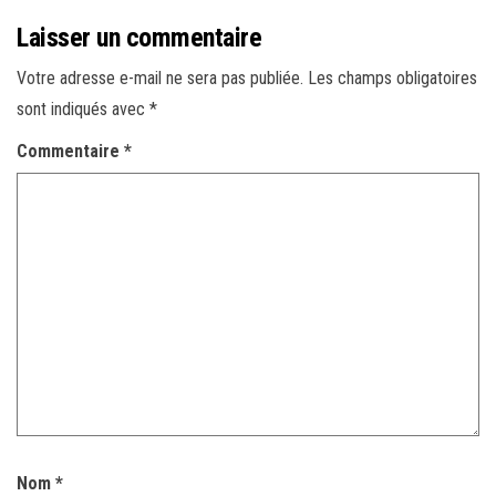
Laisser un commentaire
Votre adresse e-mail ne sera pas publiée.
Les champs obligatoires
sont indiqués avec
*
Commentaire
*
Nom
*