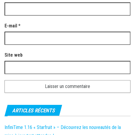
E-mail
*
Site web
ARTICLES RÉCENTS
InfiniTime 1.16 « Starfruit » – Découvrez les nouveautés de la