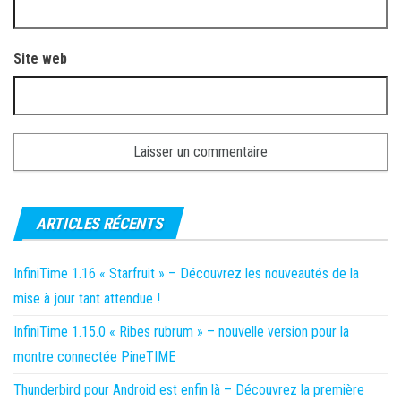
Site web
ARTICLES RÉCENTS
InfiniTime 1.16 « Starfruit » – Découvrez les nouveautés de la
mise à jour tant attendue !
InfiniTime 1.15.0 « Ribes rubrum » – nouvelle version pour la
montre connectée PineTIME
Thunderbird pour Android est enfin là – Découvrez la première