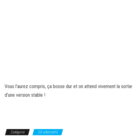
Vous l’aurez compris, ça bosse dur et on attend vivement la sortie
d’une version stable !
Catégorie
OS alternatifs