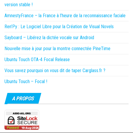
version stable !
AmnestyFrance – la France à l’heure de la reconnaissance faciale
Ren’Py : Le Logiciel Libre pour la Création de Visual Novels
Sayboard – Libérez la dictée vocale sur Android
Nouvelle mise à jour pour la montre connectée PineTime
Ubuntu Touch OTA-4 Focal Release
Vous savez pourquoi on vous dit de taper Carglass.fr ?
Ubuntu Touch – Focal !
A PROPOS