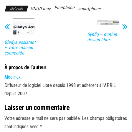
Pinephone
GNU/Linux
smartphone
Mots-clés
Synfig – motion
design libre
Gladys assistant
– votre maison
connectée
À propos de l’auteur
Aldolinux
Diffuseur de logiciel Libre depuis 1998 et adhérent à l'APRIL
depuis 2007.
Laisser un commentaire
Votre adresse e-mail ne sera pas publiée.
Les champs obligatoires
sont indiqués avec
*