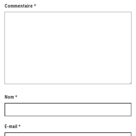
Commentaire
*
Nom
*
E-mail
*