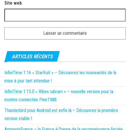
Site web
ARTICLES RÉCENTS
InfiniTime 1.16 « Starfruit » – Découvrez les nouveautés de la
mise à jour tant attendue !
InfiniTime 1.15.0 « Ribes rubrum » – nouvelle version pour la
montre connectée PineTIME
Thunderbird pour Android est enfin là – Découvrez la première
version stable !
AmnestyFrance – la France à l’heure de la reconnaissance faciale