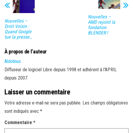
Nouvelles –
Nouvelles –
AMD rejoint la
Droit Voisin :
fondation
Quand Google
BLENDER !
tue la presse…
À propos de l’auteur
Aldolinux
Diffuseur de logiciel Libre depuis 1998 et adhérent à l'APRIL
depuis 2007.
Laisser un commentaire
Votre adresse e-mail ne sera pas publiée.
Les champs obligatoires
sont indiqués avec
*
Commentaire
*