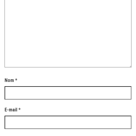
Nom
*
E-mail
*