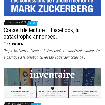
12 octobre 2019
0
Conseil de lecture – Facebook, la
catastrophe annoncée.
Par
ALDOLINUX
Roger Mc Namee, l’auteur de Facebook, la catastrophe annoncée,
a participé à la création du réseau social aux côtés de…
28 septembre 2019
7