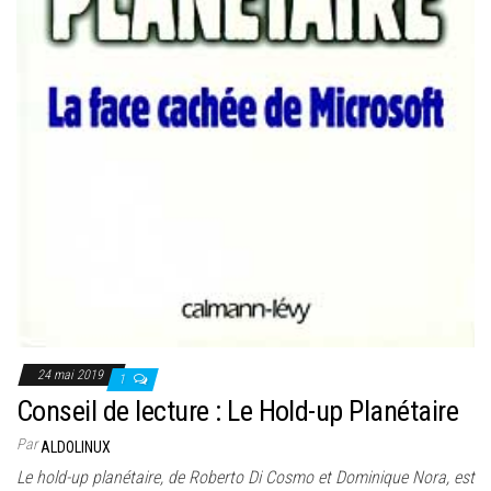
24 mai 2019
1
Conseil de lecture : Le Hold-up Planétaire
Par
ALDOLINUX
Le hold-up planétaire, de Roberto Di Cosmo et Dominique Nora, est