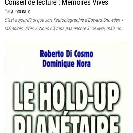
Conseil de lecture : Mémoires Vives
Par
ALDOLINUX
C’est aujourd’hui que sort l’autobiographie d’Edward Snowden «
Mémoires Vives ». Nous n’avons pas encore lu ce livre, mais on…