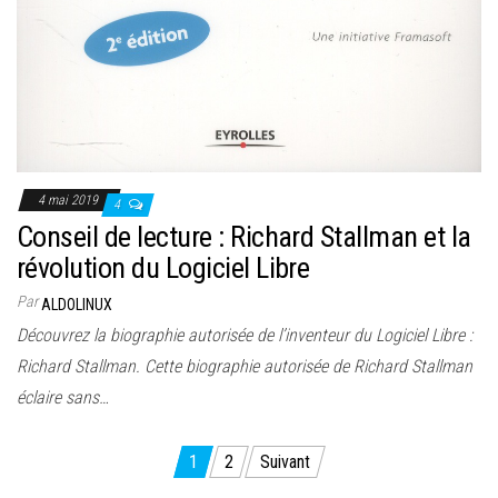
4 mai 2019
4
Conseil de lecture : Richard Stallman et la
révolution du Logiciel Libre
Par
ALDOLINUX
Découvrez la biographie autorisée de l’inventeur du Logiciel Libre :
Richard Stallman. Cette biographie autorisée de Richard Stallman
éclaire sans…
Pagination
1
2
Suivant