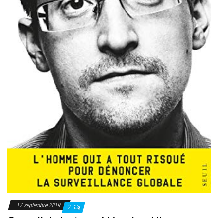
17 septembre 2019
2