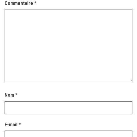
Commentaire
*
Nom
*
E-mail
*