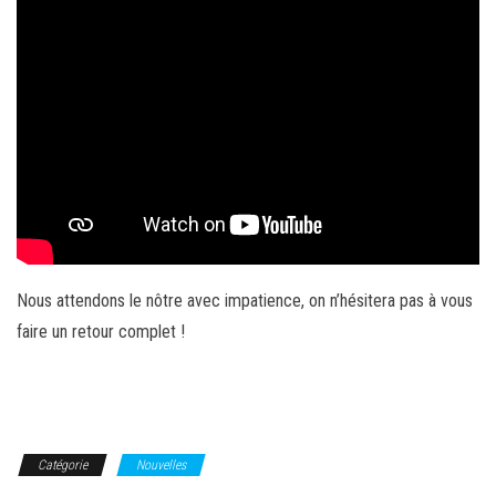
Nous attendons le nôtre avec impatience, on n’hésitera pas à vous
faire un retour complet !
Catégorie
Nouvelles