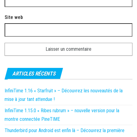
Site web
ARTICLES RÉCENTS
InfiniTime 1.16 « Starfruit » – Découvrez les nouveautés de la
mise à jour tant attendue !
InfiniTime 1.15.0 « Ribes rubrum » – nouvelle version pour la
montre connectée PineTIME
Thunderbird pour Android est enfin là – Découvrez la première