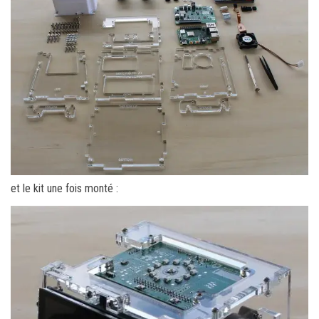
et le kit une fois monté :