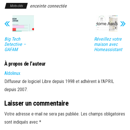
enceinte connectée
Mots-clés
Big Tech
Réveillez votre
Detective –
maison avec
GAFAM
Homeassistant
À propos de l’auteur
Aldolinux
Diffuseur de logiciel Libre depuis 1998 et adhérent à l'APRIL
depuis 2007.
Laisser un commentaire
Votre adresse e-mail ne sera pas publiée.
Les champs obligatoires
sont indiqués avec
*