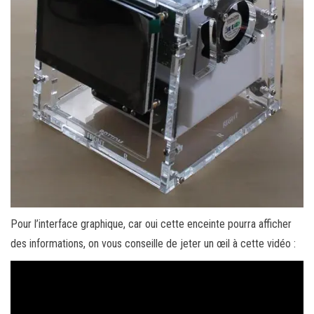
Pour l’interface graphique, car oui cette enceinte pourra afficher
des informations, on vous conseille de jeter un œil à cette vidéo :