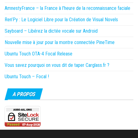
AmnestyFrance – la France à l’heure de la reconnaissance faciale
Ren’Py : Le Logiciel Libre pour la Création de Visual Novels
Sayboard – Libérez la dictée vocale sur Android
Nouvelle mise à jour pour la montre connectée PineTime
Ubuntu Touch OTA-4 Focal Release
Vous savez pourquoi on vous dit de taper Carglass.fr ?
Ubuntu Touch – Focal !
A PROPOS