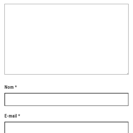
Nom
*
E-mail
*