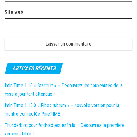
Site web
ARTICLES RÉCENTS
InfiniTime 1.16 « Starfruit » – Découvrez les nouveautés de la
mise à jour tant attendue !
InfiniTime 1.15.0 « Ribes rubrum » – nouvelle version pour la
montre connectée PineTIME
Thunderbird pour Android est enfin là – Découvrez la première
version stable !