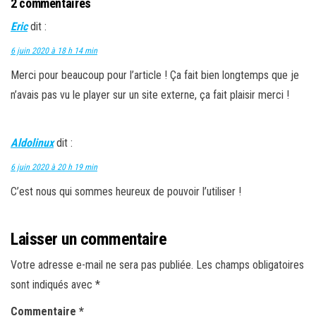
2 commentaires
Eric
dit :
6 juin 2020 à 18 h 14 min
Merci pour beaucoup pour l’article ! Ça fait bien longtemps que je
n’avais pas vu le player sur un site externe, ça fait plaisir merci !
Aldolinux
dit :
6 juin 2020 à 20 h 19 min
C’est nous qui sommes heureux de pouvoir l’utiliser !
Laisser un commentaire
Votre adresse e-mail ne sera pas publiée.
Les champs obligatoires
sont indiqués avec
*
Commentaire
*