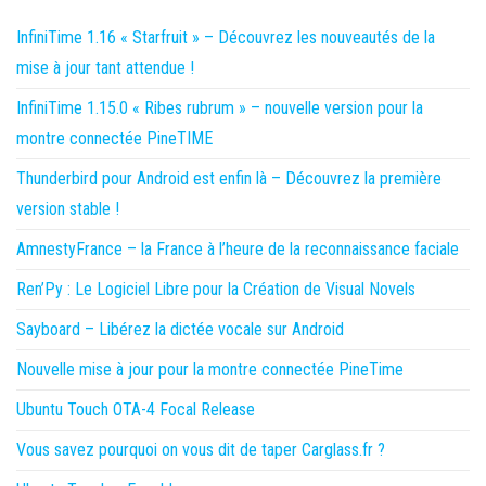
InfiniTime 1.16 « Starfruit » – Découvrez les nouveautés de la
mise à jour tant attendue !
InfiniTime 1.15.0 « Ribes rubrum » – nouvelle version pour la
montre connectée PineTIME
Thunderbird pour Android est enfin là – Découvrez la première
version stable !
AmnestyFrance – la France à l’heure de la reconnaissance faciale
Ren’Py : Le Logiciel Libre pour la Création de Visual Novels
Sayboard – Libérez la dictée vocale sur Android
Nouvelle mise à jour pour la montre connectée PineTime
Ubuntu Touch OTA-4 Focal Release
Vous savez pourquoi on vous dit de taper Carglass.fr ?