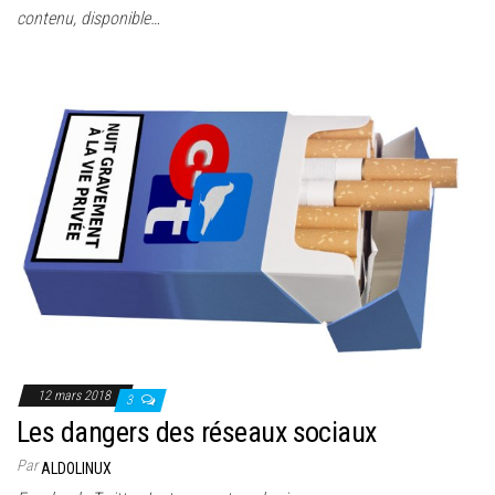
contenu, disponible…
12 mars 2018
3
Les dangers des réseaux sociaux
Par
ALDOLINUX