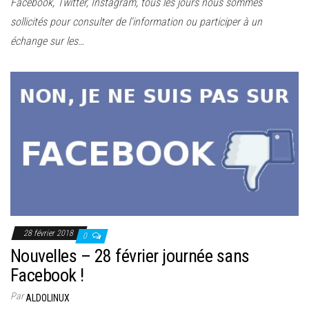
Facebook, Twitter, Instagram, tous les jours nous sommes
sollicités pour consulter de l’information ou participer à un
échange sur les…
28 février 2018
0
Nouvelles – 28 février journée sans
Facebook !
Par
ALDOLINUX