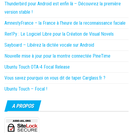
Thunderbird pour Android est enfin là – Découvrez la première
version stable !
AmnestyFrance – la France à l’heure de la reconnaissance faciale
Ren’Py : Le Logiciel Libre pour la Création de Visual Novels
Sayboard – Libérez la dictée vocale sur Android
Nouvelle mise à jour pour la montre connectée PineTime
Ubuntu Touch OTA-4 Focal Release
Vous savez pourquoi on vous dit de taper Carglass.fr ?
Ubuntu Touch – Focal !
A PROPOS