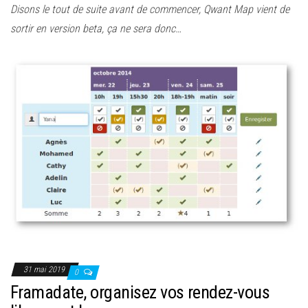
Disons le tout de suite avant de commencer, Qwant Map vient de
sortir en version beta, ça ne sera donc…
31 mai 2019
0
Framadate, organisez vos rendez-vous