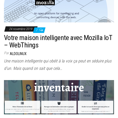
24 novembre 2019
2
Votre maison intelligente avec Mozilla IoT
– WebThings
Par
ALDOLINUX
Une maison intelligente qui obéit à la voix ça peut en séduire plus
d’un. Mais quand on sait que cela…