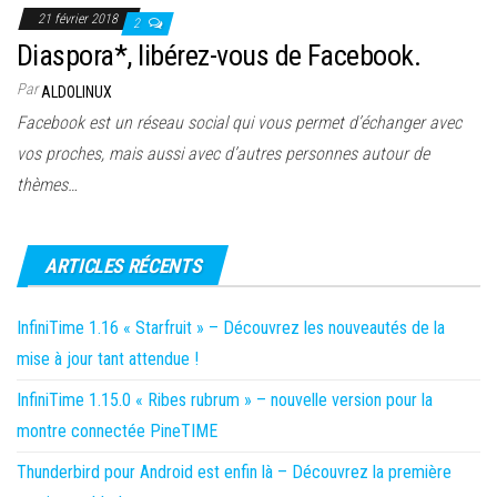
21 février 2018
2
Diaspora*, libérez-vous de Facebook.
Par
ALDOLINUX
Facebook est un réseau social qui vous permet d’échanger avec
vos proches, mais aussi avec d’autres personnes autour de
thèmes…
ARTICLES RÉCENTS
InfiniTime 1.16 « Starfruit » – Découvrez les nouveautés de la
mise à jour tant attendue !
InfiniTime 1.15.0 « Ribes rubrum » – nouvelle version pour la
montre connectée PineTIME
Thunderbird pour Android est enfin là – Découvrez la première