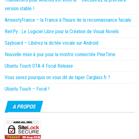
version stable !
AmnestyFrance – la France à l’heure de la reconnaissance faciale
Ren’Py : Le Logiciel Libre pour la Création de Visual Novels
Sayboard – Libérez la dictée vocale sur Android
Nouvelle mise à jour pour la montre connectée PineTime
Ubuntu Touch OTA-4 Focal Release
Vous savez pourquoi on vous dit de taper Carglass.fr ?
Ubuntu Touch – Focal !
A PROPOS