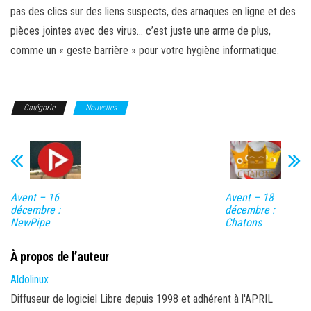
pas des clics sur des liens suspects, des arnaques en ligne et des
pièces jointes avec des virus… c’est juste une arme de plus,
comme un « geste barrière » pour votre hygiène informatique.
Catégorie
Nouvelles
Avent – 16
Avent – 18
décembre :
décembre :
NewPipe
Chatons
À propos de l’auteur
Aldolinux
Diffuseur de logiciel Libre depuis 1998 et adhérent à l'APRIL