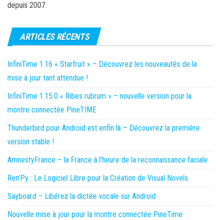
depuis 2007.
ARTICLES RÉCENTS
InfiniTime 1.16 « Starfruit » – Découvrez les nouveautés de la
mise à jour tant attendue !
InfiniTime 1.15.0 « Ribes rubrum » – nouvelle version pour la
montre connectée PineTIME
Thunderbird pour Android est enfin là – Découvrez la première
version stable !
AmnestyFrance – la France à l’heure de la reconnaissance faciale
Ren’Py : Le Logiciel Libre pour la Création de Visual Novels
Sayboard – Libérez la dictée vocale sur Android
Nouvelle mise à jour pour la montre connectée PineTime