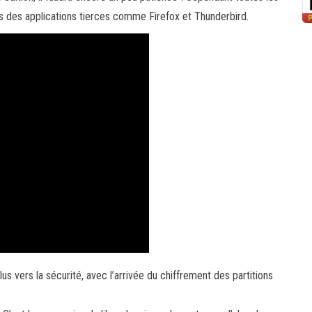
és des applications tierces comme Firefox et Thunderbird.
lus vers la sécurité, avec l’arrivée du chiffrement des partitions