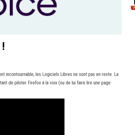
 !
nt incontournable, les Logiciels Libres ne sont pas en reste. La
ant de piloter Firefox à la voix (ou de lui faire lire une page