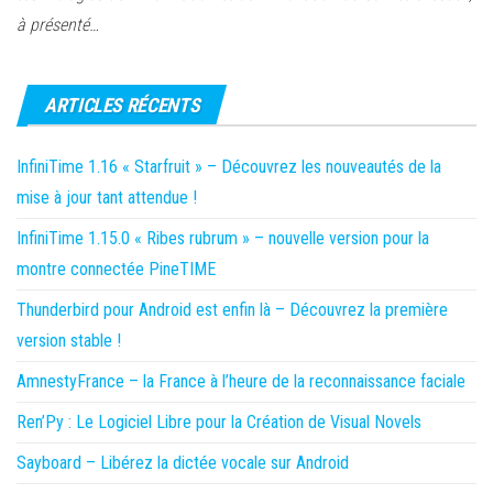
à présenté…
ARTICLES RÉCENTS
InfiniTime 1.16 « Starfruit » – Découvrez les nouveautés de la
mise à jour tant attendue !
InfiniTime 1.15.0 « Ribes rubrum » – nouvelle version pour la
montre connectée PineTIME
Thunderbird pour Android est enfin là – Découvrez la première
version stable !
AmnestyFrance – la France à l’heure de la reconnaissance faciale
Ren’Py : Le Logiciel Libre pour la Création de Visual Novels
Sayboard – Libérez la dictée vocale sur Android