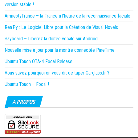
version stable !
AmnestyFrance – la France à l’heure de la reconnaissance faciale
Ren’Py : Le Logiciel Libre pour la Création de Visual Novels
Sayboard – Libérez la dictée vocale sur Android
Nouvelle mise à jour pour la montre connectée PineTime
Ubuntu Touch OTA-4 Focal Release
Vous savez pourquoi on vous dit de taper Carglass.fr ?
Ubuntu Touch – Focal !
A PROPOS