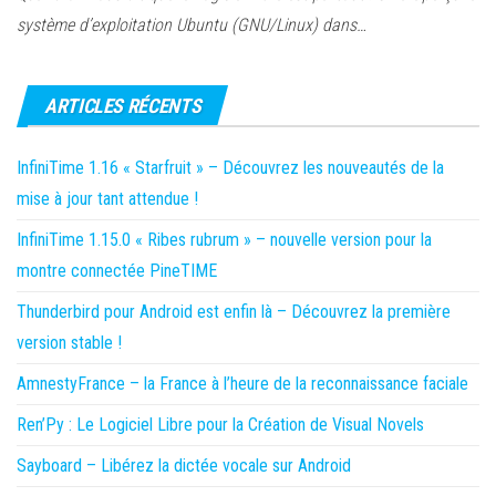
système d’exploitation Ubuntu (GNU/Linux) dans…
ARTICLES RÉCENTS
InfiniTime 1.16 « Starfruit » – Découvrez les nouveautés de la
mise à jour tant attendue !
InfiniTime 1.15.0 « Ribes rubrum » – nouvelle version pour la
montre connectée PineTIME
Thunderbird pour Android est enfin là – Découvrez la première
version stable !
AmnestyFrance – la France à l’heure de la reconnaissance faciale
Ren’Py : Le Logiciel Libre pour la Création de Visual Novels
Sayboard – Libérez la dictée vocale sur Android