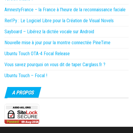
AmnestyFrance – la France à l’heure de la reconnaissance faciale
Ren’Py : Le Logiciel Libre pour la Création de Visual Novels
Sayboard – Libérez la dictée vocale sur Android
Nouvelle mise à jour pour la montre connectée PineTime
Ubuntu Touch OTA-4 Focal Release
Vous savez pourquoi on vous dit de taper Carglass.fr ?
Ubuntu Touch – Focal !
A PROPOS