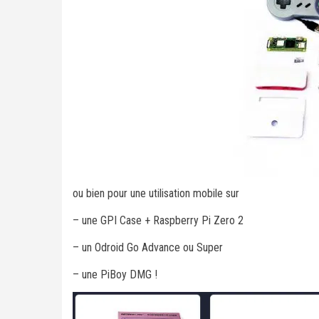
ou bien pour une utilisation mobile sur
– une GPI Case + Raspberry Pi Zero 2
– un Odroid Go Advance ou Super
– une PiBoy DMG !