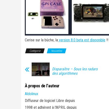
Cerise sur la bûche, la
version 8.0 beta est disponible
!!
Catégorie
Nouvelles
Disparaître – Sous les radars
des algorithmes
À propos de l’auteur
Aldolinux
Diffuseur de logiciel Libre depuis
1998 et adhérent à l'APRIL depuis